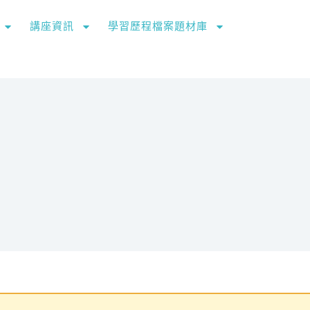
講座資訊
學習歷程檔案題材庫