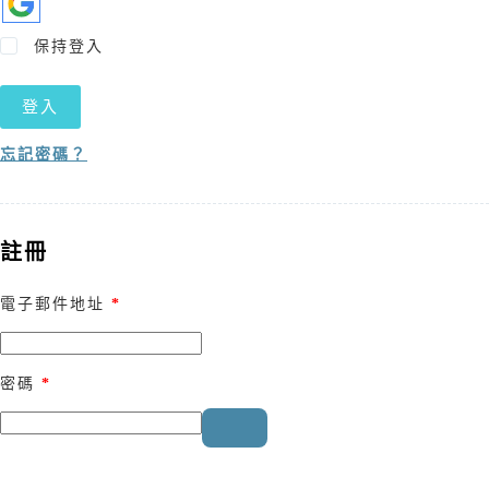
保持登入
登入
忘記密碼？
註冊
電子郵件地址
*
密碼
*