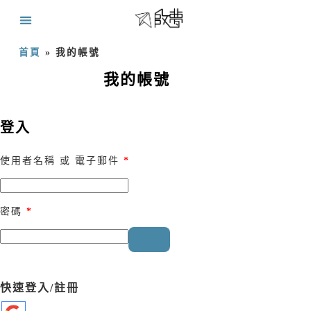
首頁
»
我的帳號
我的帳號
登入
使用者名稱 或 電子郵件
*
密碼
*
快速登入/註冊