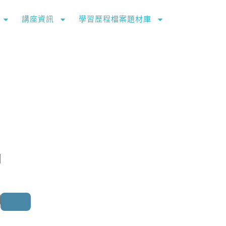
講座資訊
學習歷程檔案題材庫