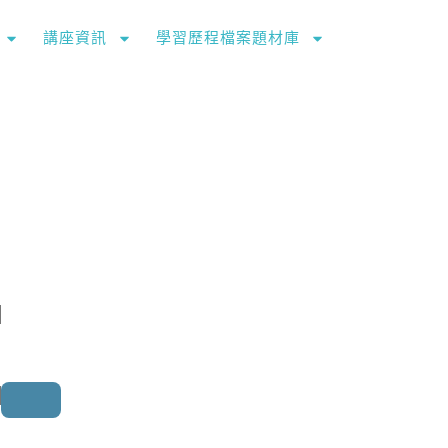
講座資訊
學習歷程檔案題材庫