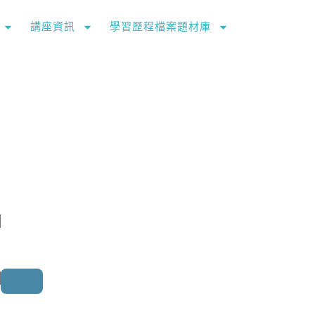
講座資訊
學習歷程檔案題材庫