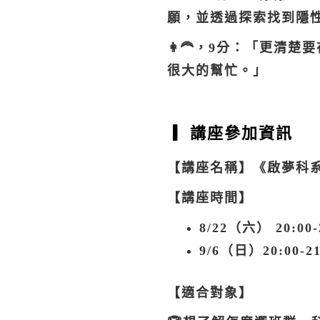
願，並透過探索找到隱
👩‍🦰，9分：「更
很大的幫忙。」
▎
講座參加資訊
【講座名稱】《啟夢科
【講座時間】
8/22（六） 20:00
9/6（日）20:00-
【適合對象】