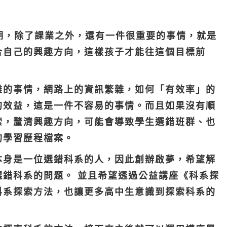
期，除了課業之外，還有一件很重要的事情，就是
合自己的興趣方向
，這樣孩子才能往這個目標前
雜的事情，網路上的資訊繁雜，如何「有效率」的
的效益，這是一件不容易的事情。而且如果沒有順
索，釐清興趣方向，
可能會導致學生選錯班群、也
的學習歷程檔案
。
本身是一位選錯科系的人，因此創辦啟夢，希望解
選錯科系的問題。 並且希望透過公益講座《科系探
科系探索方法，也讓更多高中生意識到探索科系的