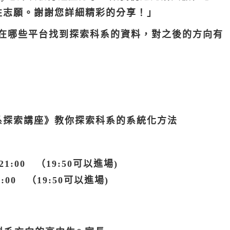
性志願。謝謝您詳細精彩的分享！」
清楚要在哪些平台找到探索科系的資料，對之後的方向有
系探索講座》教你探索科系的系統化方法
-21:00 （19:50可以進場)
21:00 （19:50可以進場)